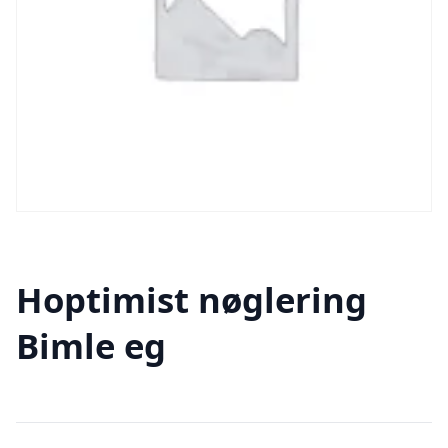
Hoptimist nøglering
Bimle eg