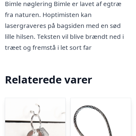
Bimle nøglering Bimle er lavet af egtræ
fra naturen. Hoptimisten kan
lasergraveres på bagsiden med en sød
lille hilsen. Teksten vil blive brændt ned i
træet og fremstå i let sort far
Relaterede varer