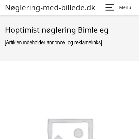
Nøglering-med-billede.dk
Menu
Hoptimist nøglering Bimle eg