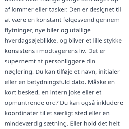
af lommer eller tasker. Den er designet til
at være en konstant følgesvend gennem
flytninger, nye biler og utallige
hverdagsøjeblikke, og bliver et lille stykke
konsistens i modtagerens liv. Det er
supernemt at personliggøre din
nøglering. Du kan tilføje et navn, initialer
eller en betydningsfuld dato. Måske en
kort besked, en intern joke eller et
opmuntrende ord? Du kan også inkludere
koordinater til et særligt sted eller en
mindeværdig sætning. Eller hold det helt