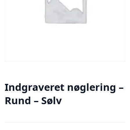
Indgraveret nøglering –
Rund – Sølv