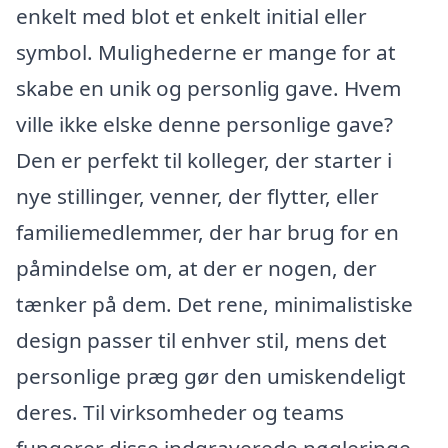
enkelt med blot et enkelt initial eller
symbol. Mulighederne er mange for at
skabe en unik og personlig gave. Hvem
ville ikke elske denne personlige gave?
Den er perfekt til kolleger, der starter i
nye stillinger, venner, der flytter, eller
familiemedlemmer, der har brug for en
påmindelse om, at der er nogen, der
tænker på dem. Det rene, minimalistiske
design passer til enhver stil, mens det
personlige præg gør den umiskendeligt
deres. Til virksomheder og teams