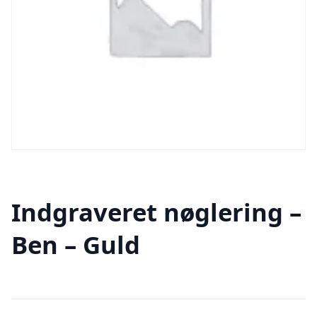
Indgraveret nøglering –
Ben – Guld