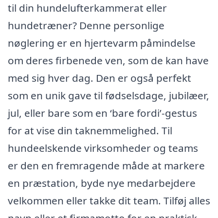
til din hundelufterkammerat eller
hundetræner? Denne personlige
nøglering er en hjertevarm påmindelse
om deres firbenede ven, som de kan have
med sig hver dag. Den er også perfekt
som en unik gave til fødselsdage, jubilæer,
jul, eller bare som en ‘bare fordi’-gestus
for at vise din taknemmelighed. Til
hundeelskende virksomheder og teams
er den en fremragende måde at markere
en præstation, byde nye medarbejdere
velkommen eller takke dit team. Tilføj alles