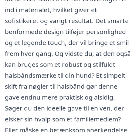
ind i materialet, hvilket giver et
sofistikeret og varigt resultat. Det smarte
benformede design tilføjer personlighed
og et legende touch, der vil bringe et smil
frem hver gang. Og vidste du, at den også
kan bruges som et robust og stilfuldt
halsbåndsmærke til din hund? Et simpelt
skift fra nøgler til halsbånd gør denne
gave endnu mere praktisk og alsidig.
Søger du den ideelle gave til en ven, der
elsker sin hvalp som et familiemedlem?
Eller måske en betænksom anerkendelse